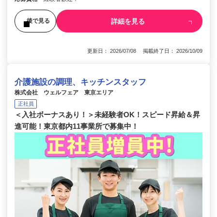
詳細を見る
後で見る
更新日： 2026/07/08 掲載終了日： 2026/10/09
介護施設の調理、キッチンスタッフ
株式会社 ウェルフェア 東京エリア
正社員
＜入社ボーナスあり！＞未経験者OK！スピード昇給＆昇
進可能！東京都内11事業所で募集中！