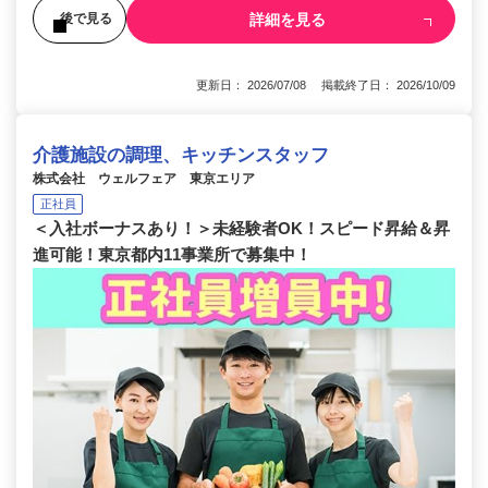
詳細を見る
後で見る
更新日： 2026/07/08 掲載終了日： 2026/10/09
介護施設の調理、キッチンスタッフ
株式会社 ウェルフェア 東京エリア
正社員
＜入社ボーナスあり！＞未経験者OK！スピード昇給＆昇
進可能！東京都内11事業所で募集中！