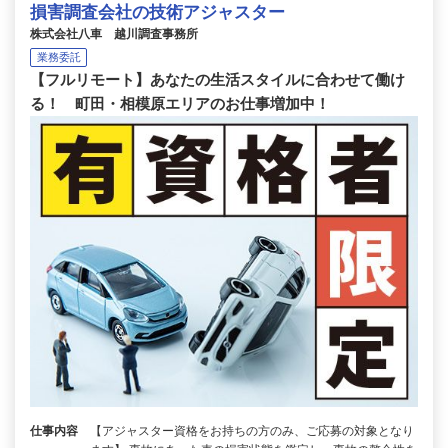
損害調査会社の技術アジャスター
株式会社八車 越川調査事務所
業務委託
【フルリモート】あなたの生活スタイルに合わせて働け
る！ 町田・相模原エリアのお仕事増加中！
仕事内容
【アジャスター資格をお持ちの方のみ、ご応募の対象となり