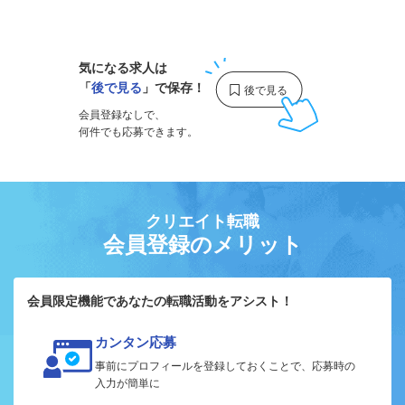
1
気になる求人は
「
後で見る
」で保存！
会員登録なしで、
何件でも応募できます。
クリエイト転職
会員登録のメリット
会員限定機能であなたの転職活動をアシスト！
カンタン応募
事前にプロフィールを登録しておくことで、応募時の
入力が簡単に