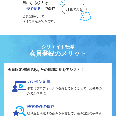
気になる求人は
「
後で見る
」で保存！
会員登録なしで、
何件でも応募できます。
クリエイト転職
会員登録のメリット
会員限定機能であなたの転職活動をアシスト！
カンタン応募
事前にプロフィールを登録しておくことで、応募時の
入力が簡単に
検索条件の保存
繰り返し検索する条件を保存して、条件設定の手間を