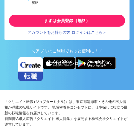
省略
まずは会員登録（無料）
アカウントをお持ちの方 ログインはこちら＞
＼アプリのご利用でもっと便利に！／
アプリ版ダウンロードはこちらから
「クリエイト転職 (ジョブターミナル)」は、東京都清瀬市・その他の求人情
報が満載の転職サイトです。 地域密着をコンセプトに、仕事探しに役立つ最
新の転職情報をお届けしています。
新聞折込求人広告「クリエイト 求人特集」を展開する株式会社クリエイトが
運営しています。