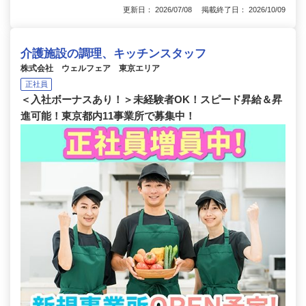
更新日： 2026/07/08 掲載終了日： 2026/10/09
介護施設の調理、キッチンスタッフ
株式会社 ウェルフェア 東京エリア
正社員
＜入社ボーナスあり！＞未経験者OK！スピード昇給＆昇
進可能！東京都内11事業所で募集中！