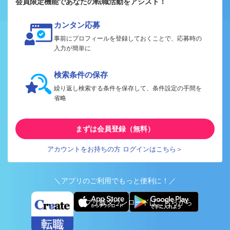
会員限定機能であなたの転職活動をアシスト！
カンタン応募
事前にプロフィールを登録しておくことで、応募時の
入力が簡単に
検索条件の保存
繰り返し検索する条件を保存して、条件設定の手間を
省略
まずは会員登録（無料）
アカウントをお持ちの方 ログインはこちら＞
＼アプリのご利用でもっと便利に！／
アプリ版ダウンロードはこちらから