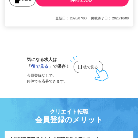
更新日： 2026/07/08 掲載終了日： 2026/10/09
1
気になる求人は
「
後で見る
」で保存！
会員登録なしで、
何件でも応募できます。
クリエイト転職
会員登録のメリット