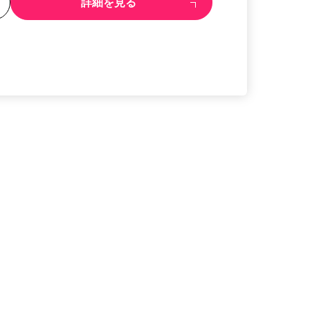
る
詳細を見る