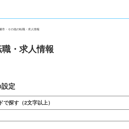
清瀬市・その他の転職・求人情報
転職・求人情報
の設定