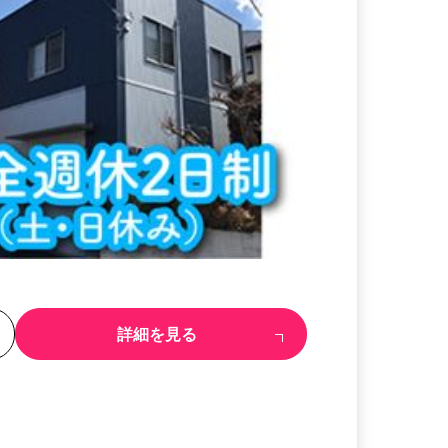
る
詳細を見る