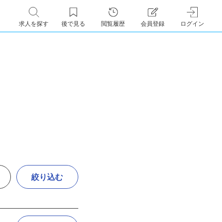
求人を探す
後で見る
閲覧履歴
会員登録
ログイン
絞り込む