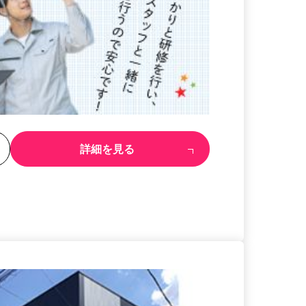
る
詳細を見る