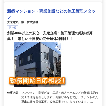
新築マンション・商業施設などの施工管理スタッ
フ
大京電気工業 株式会社
正社員
創業40年以上の安心・安定企業！施工管理の経験者募
集！！嬉しい土日祝の完全週休2日制！！
仕事内容
マンション・商業ビル・工場・老人ホームなどの新築現場の
施工管理をお任せします。商業ビルなどでは、テナントの入
退出に伴う電気工事、改修工事をおこなっています。 …