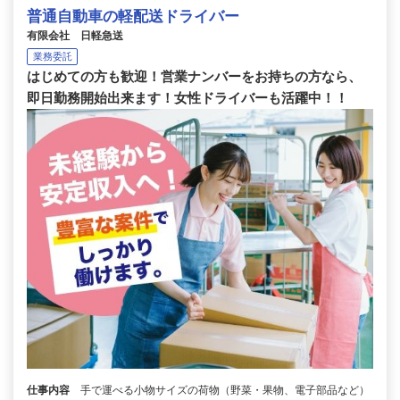
普通自動車の軽配送ドライバー
有限会社 日軽急送
業務委託
はじめての方も歓迎！営業ナンバーをお持ちの方なら、
即日勤務開始出来ます！女性ドライバーも活躍中！！
仕事内容
手で運べる小物サイズの荷物（野菜・果物、電子部品など）