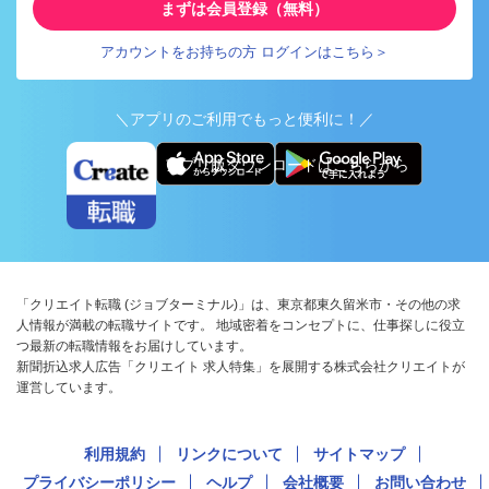
まずは会員登録（無料）
アカウントをお持ちの方 ログインはこちら＞
＼アプリのご利用でもっと便利に！／
アプリ版ダウンロードはこちらから
「クリエイト転職 (ジョブターミナル)」は、東京都東久留米市・その他の求
人情報が満載の転職サイトです。 地域密着をコンセプトに、仕事探しに役立
つ最新の転職情報をお届けしています。
新聞折込求人広告「クリエイト 求人特集」を展開する株式会社クリエイトが
運営しています。
利用規約
リンクについて
サイトマップ
プライバシーポリシー
ヘルプ
会社概要
お問い合わせ