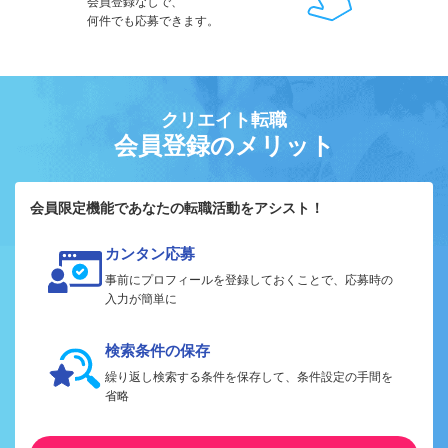
会員登録なしで、
何件でも応募できます。
クリエイト転職
会員登録のメリット
会員限定機能であなたの転職活動をアシスト！
カンタン応募
事前にプロフィールを登録しておくことで、応募時の
入力が簡単に
検索条件の保存
繰り返し検索する条件を保存して、条件設定の手間を
省略