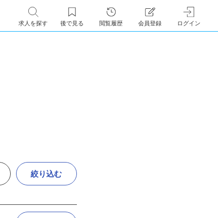
求人を探す
後で見る
閲覧履歴
会員登録
ログイン
絞り込む