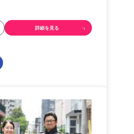
る
詳細を見る