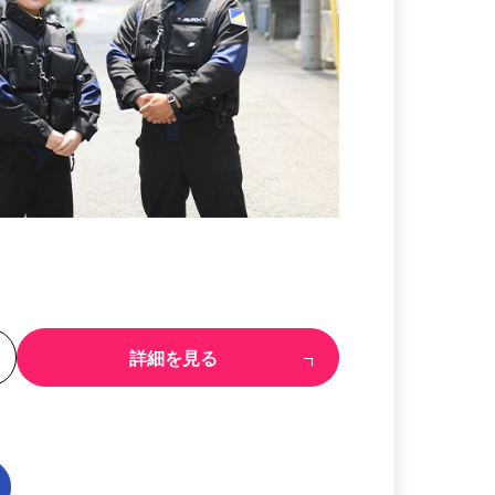
る
詳細を見る