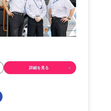
る
詳細を見る