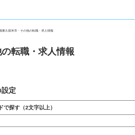
京都東久留米市・その他の転職・求人情報
他の転職・求人情報
の設定