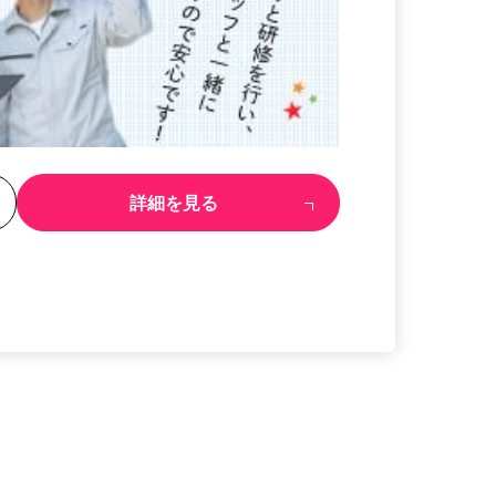
る
詳細を見る