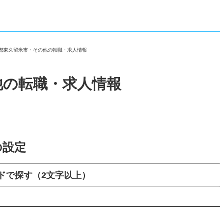
京都東久留米市・その他の転職・求人情報
他の転職・求人情報
の設定