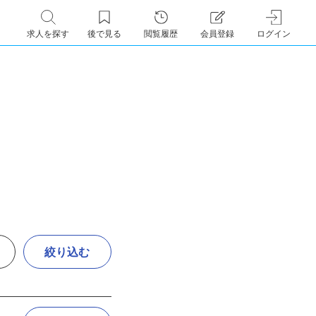
求人を探す
後で見る
閲覧履歴
会員登録
ログイン
絞り込む