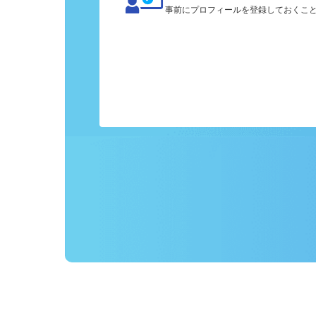
カンタン応募
事前にプロフィールを登録しておくこ