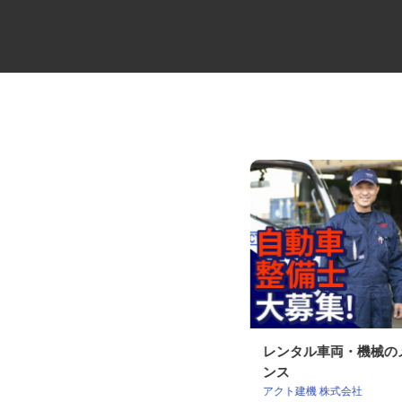
弱電ケーブルの配送ドライバー
レンタル車両・機械
ンス