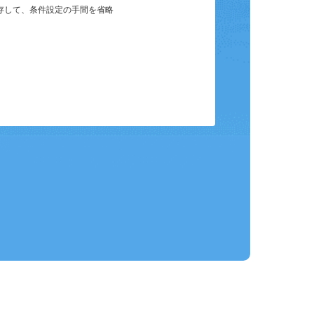
保存して、条件設定の手間を省略