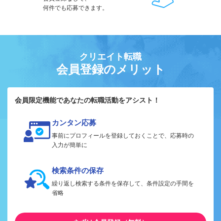
何件でも応募できます。
クリエイト転職
会員登録のメリット
会員限定機能であなたの転職活動をアシスト！
カンタン応募
事前にプロフィールを登録しておくことで、応募時の
入力が簡単に
検索条件の保存
繰り返し検索する条件を保存して、条件設定の手間を
省略