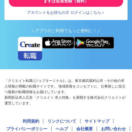
まずは会員登録（無料）
アカウントをお持ちの方 ログインはこちら＞
＼アプリのご利用でもっと便利に！／
アプリ版ダウンロードはこちらから
「クリエイト転職 (ジョブターミナル)」は、東京都武蔵村山市・その他の求
人情報が満載の転職サイトです。 地域密着をコンセプトに、仕事探しに役立
つ最新の転職情報をお届けしています。
新聞折込求人広告「クリエイト 求人特集」を展開する株式会社クリエイトが
運営しています。
利用規約
リンクについて
サイトマップ
プライバシーポリシー
ヘルプ
会社概要
お問い合わせ