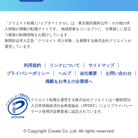
「クリエイト転職 (ジョブターミナル)」は、東京都武蔵村山市・その他の求
人情報が満載の転職サイトです。 地域密着をコンセプトに、仕事探しに役立
つ最新の転職情報をお届けしています。
新聞折込求人広告「クリエイト 求人特集」を展開する株式会社クリエイトが
運営しています。
利用規約
リンクについて
サイトマップ
プライバシーポリシー
ヘルプ
会社概要
お問い合わせ
掲載をお考えの企業様へ
クリエイト転職を運営する株式会社クリエイトは一般財団法
人日本情報経済社会推進協会（JIPDEC）によりプライバシー
マーク使用許諾事業者に認定されています。
© Copyright Create Co.,Ltd. All rights reserved.