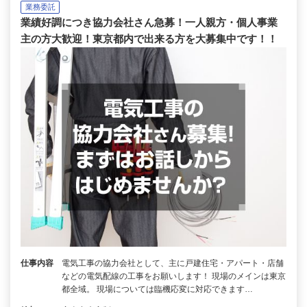
業務委託
業績好調につき協力会社さん急募！一人親方・個人事業
主の方大歓迎！東京都内で出来る方を大募集中です！！
仕事内容
電気工事の協力会社として、主に戸建住宅・アパート・店舗
などの電気配線の工事をお願いします！ 現場のメインは東京
都全域。 現場については臨機応変に対応できます…