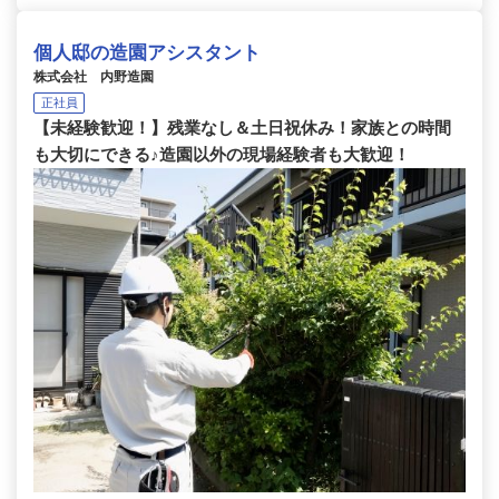
個人邸の造園アシスタント
株式会社 内野造園
正社員
【未経験歓迎！】残業なし＆土日祝休み！家族との時間
も大切にできる♪造園以外の現場経験者も大歓迎！