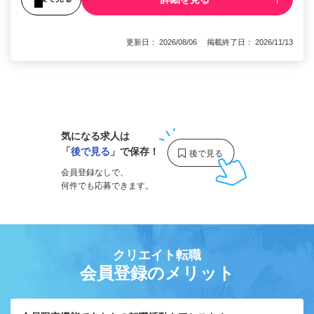
更新日： 2026/08/06 掲載終了日： 2026/11/13
1
気になる求人は
「
後で見る
」で保存！
会員登録なしで、
何件でも応募できます。
クリエイト転職
会員登録のメリット