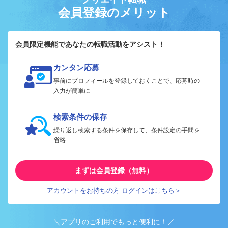
会員登録のメリット
会員限定機能であなたの転職活動をアシスト！
カンタン応募
事前にプロフィールを登録しておくことで、応募時の
入力が簡単に
検索条件の保存
繰り返し検索する条件を保存して、条件設定の手間を
省略
まずは会員登録（無料）
アカウントをお持ちの方 ログインはこちら＞
＼アプリのご利用でもっと便利に！／