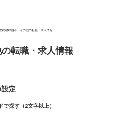
京都武蔵村山市・その他の転職・求人情報
他の転職・求人情報
の設定