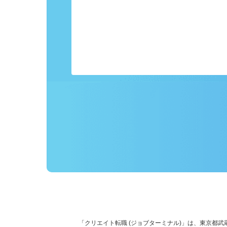
事前にプロフィールを登録しておくこ