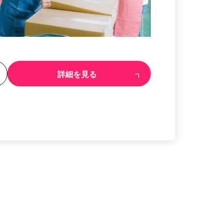
る
詳細を見る