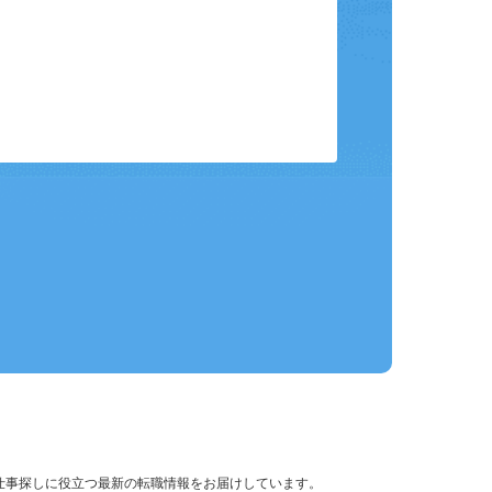
保存して、条件設定の手間を省略