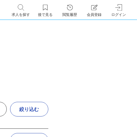
求人を探す
後で見る
閲覧履歴
会員登録
ログイン
絞り込む