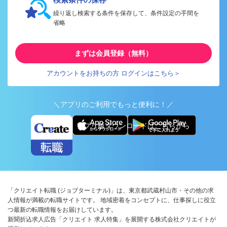
繰り返し検索する条件を保存して、条件設定の手間を
省略
まずは会員登録（無料）
アカウントをお持ちの方 ログインはこちら＞
＼アプリのご利用でもっと便利に！／
アプリ版ダウンロードはこちらから
「クリエイト転職 (ジョブターミナル)」は、東京都武蔵村山市・その他の求
人情報が満載の転職サイトです。 地域密着をコンセプトに、仕事探しに役立
つ最新の転職情報をお届けしています。
新聞折込求人広告「クリエイト 求人特集」を展開する株式会社クリエイトが