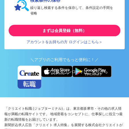
検索条件の保存
繰り返し検索する条件を保存して、条件設定の手間を
省略
まずは会員登録（無料）
アカウントをお持ちの方 ログインはこちら＞
＼アプリのご利用でもっと便利に！／
アプリ版ダウンロードはこちらから
「クリエイト転職 (ジョブターミナル)」は、東京都多摩市・その他の求人情
報が満載の転職サイトです。 地域密着をコンセプトに、仕事探しに役立つ最
新の転職情報をお届けしています。
新聞折込求人広告「クリエイト 求人特集」を展開する株式会社クリエイトが