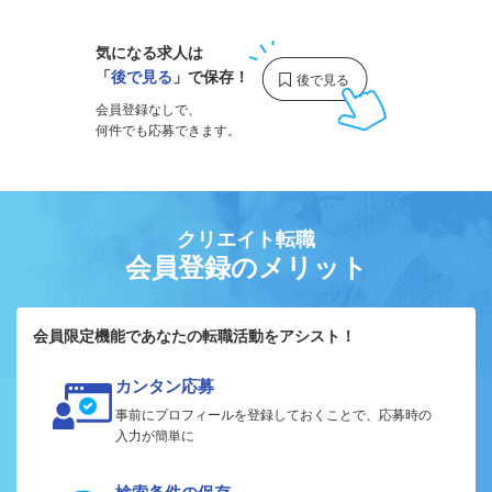
気になる求人は
「
後で見る
」で保存！
会員登録なしで、
何件でも応募できます。
クリエイト転職
会員登録のメリット
会員限定機能であなたの転職活動をアシスト！
カンタン応募
事前にプロフィールを登録しておくことで、応募時の
入力が簡単に