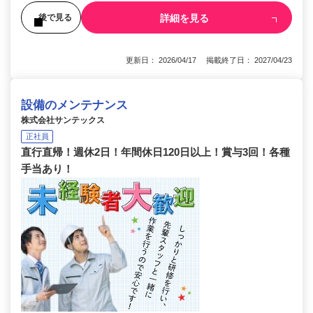
詳細を見る
後で見る
更新日： 2026/04/17 掲載終了日： 2027/04/23
設備のメンテナンス
株式会社サンテックス
正社員
直行直帰！週休2日！年間休日120日以上！賞与3回！各種
手当あり！