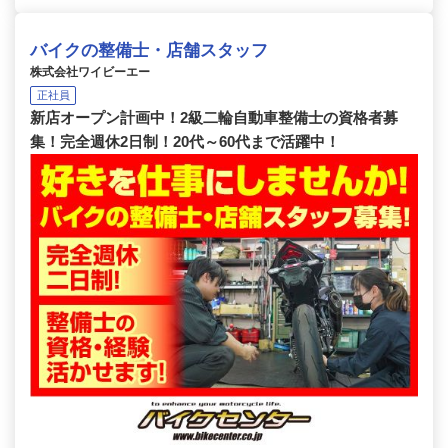
バイクの整備士・店舗スタッフ
株式会社ワイビーエー
正社員
新店オープン計画中！2級二輪自動車整備士の資格者募
集！完全週休2日制！20代～60代まで活躍中！