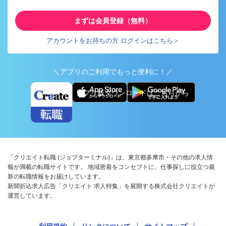
まずは会員登録（無料）
アカウントをお持ちの方 ログインはこちら＞
＼アプリのご利用でもっと便利に！／
アプリ版ダウンロードはこちらから
「クリエイト転職 (ジョブターミナル)」は、東京都多摩市・その他の求人情
報が満載の転職サイトです。 地域密着をコンセプトに、仕事探しに役立つ最
新の転職情報をお届けしています。
新聞折込求人広告「クリエイト 求人特集」を展開する株式会社クリエイトが
運営しています。