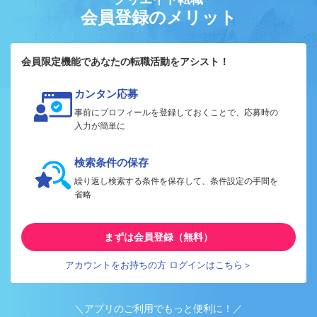
会員登録のメリット
会員限定機能であなたの転職活動をアシスト！
カンタン応募
事前にプロフィールを登録しておくことで、応募時の
入力が簡単に
検索条件の保存
繰り返し検索する条件を保存して、条件設定の手間を
省略
まずは会員登録（無料）
アカウントをお持ちの方 ログインはこちら＞
＼アプリのご利用でもっと便利に！／