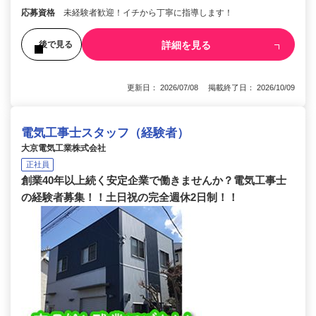
応募資格
未経験者歓迎！イチから丁寧に指導します！
詳細を見る
後で見る
更新日： 2026/07/08 掲載終了日： 2026/10/09
電気工事士スタッフ（経験者）
大京電気工業株式会社
正社員
創業40年以上続く安定企業で働きませんか？電気工事士
の経験者募集！！土日祝の完全週休2日制！！