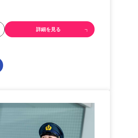
る
詳細を見る