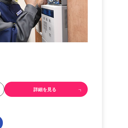
る
詳細を見る