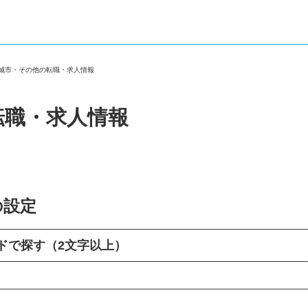
稲城市・その他の転職・求人情報
転職・求人情報
の設定