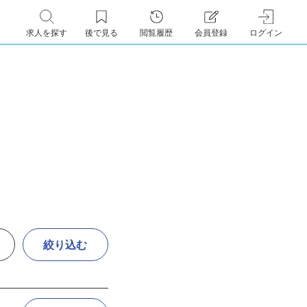
求人を探す
後で見る
閲覧履歴
会員登録
ログイン
絞り込む