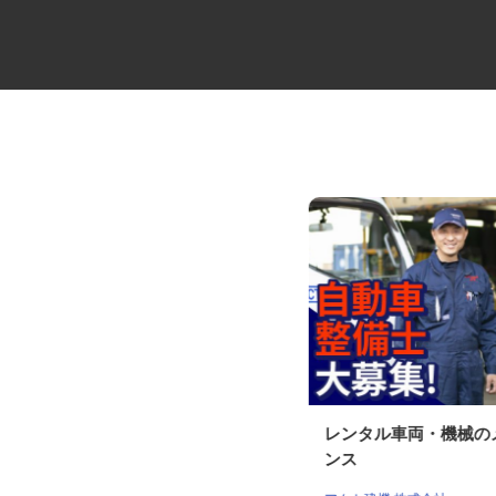
役員の送迎ドライバー
レンタル車両・機械
ンス