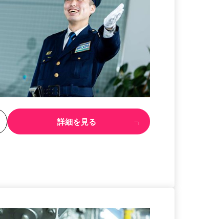
る
詳細を見る