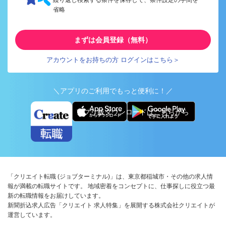
繰り返し検索する条件を保存して、条件設定の手間を
省略
まずは会員登録（無料）
アカウントをお持ちの方 ログインはこちら＞
＼アプリのご利用でもっと便利に！／
アプリ版ダウンロードはこちらから
「クリエイト転職 (ジョブターミナル)」は、東京都稲城市・その他の求人情
報が満載の転職サイトです。 地域密着をコンセプトに、仕事探しに役立つ最
新の転職情報をお届けしています。
新聞折込求人広告「クリエイト 求人特集」を展開する株式会社クリエイトが
運営しています。