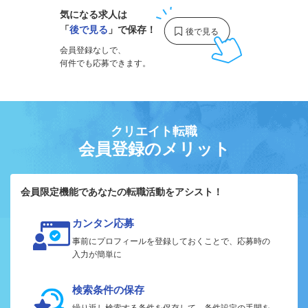
気になる求人は
「
後で見る
」で保存！
会員登録なしで、
何件でも応募できます。
クリエイト転職
会員登録のメリット
会員限定機能であなたの転職活動をアシスト！
カンタン応募
事前にプロフィールを登録しておくことで、応募時の
入力が簡単に
検索条件の保存