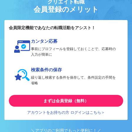
クリエイト転職
会員登録のメリット
会員限定機能であなたの転職活動をアシスト！
カンタン応募
事前にプロフィールを登録しておくことで、応募時の
入力が簡単に
検索条件の保存
繰り返し検索する条件を保存して、条件設定の手間を
省略
まずは会員登録（無料）
アカウントをお持ちの方 ログインはこちら＞
＼アプリのご利用でもっと便利に！／