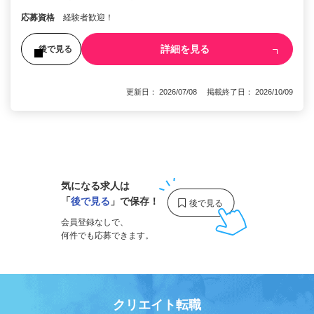
応募資格
経験者歓迎！
詳細を見る
後で見る
更新日： 2026/07/08 掲載終了日： 2026/10/09
1
気になる求人は
「
後で見る
」で保存！
会員登録なしで、
何件でも応募できます。
クリエイト転職