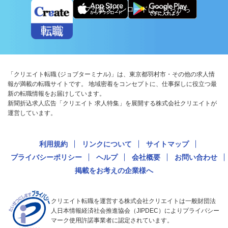
アプリ版ダウンロードはこちらから
「クリエイト転職 (ジョブターミナル)」は、東京都羽村市・その他の求人情
報が満載の転職サイトです。 地域密着をコンセプトに、仕事探しに役立つ最
新の転職情報をお届けしています。
新聞折込求人広告「クリエイト 求人特集」を展開する株式会社クリエイトが
運営しています。
利用規約
リンクについて
サイトマップ
プライバシーポリシー
ヘルプ
会社概要
お問い合わせ
掲載をお考えの企業様へ
クリエイト転職を運営する株式会社クリエイトは一般財団法
人日本情報経済社会推進協会（JIPDEC）によりプライバシー
マーク使用許諾事業者に認定されています。