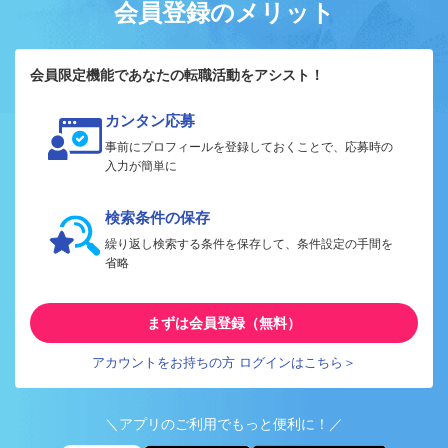
会員登録のメリット
会員限定機能であなたの転職活動をアシスト！
カンタン応募
事前にプロフィールを登録しておくことで、応募時の
入力が簡単に
検索条件の保存
繰り返し検索する条件を保存して、条件設定の手間を
省略
まずは会員登録（無料）
アカウントをお持ちの方 ログインはこちら＞
＼アプリのご利用でもっと便利に！／