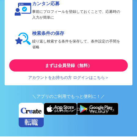
カンタン応募
事前にプロフィールを登録しておくことで、応募時の
入力が簡単に
検索条件の保存
繰り返し検索する条件を保存して、条件設定の手間を
省略
まずは会員登録（無料）
アカウントをお持ちの方 ログインはこちら＞
＼アプリのご利用でもっと便利に！／
アプリ版ダウンロードはこちらから