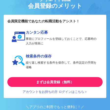
会員登録のメリット
会員限定機能であなたの転職活動をアシスト！
カンタン応募
事前にプロフィールを登録しておくことで、応募時の
入力が簡単に
検索条件の保存
繰り返し検索する条件を保存して、条件設定の手間を
省略
まずは会員登録（無料）
アカウントをお持ちの方 ログインはこちら＞
＼アプリのご利用でもっと便利に！／