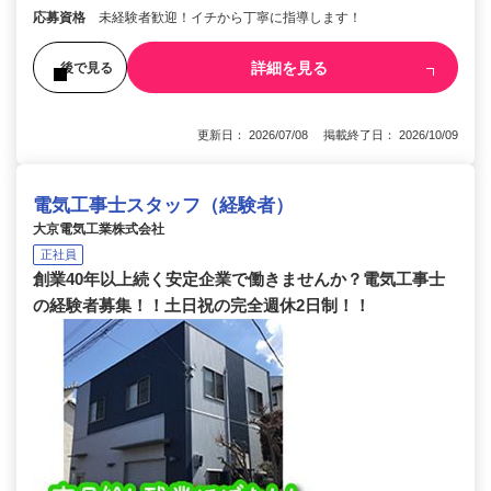
応募資格
未経験者歓迎！イチから丁寧に指導します！
詳細を見る
後で見る
更新日： 2026/07/08 掲載終了日： 2026/10/09
電気工事士スタッフ（経験者）
大京電気工業株式会社
正社員
創業40年以上続く安定企業で働きませんか？電気工事士
の経験者募集！！土日祝の完全週休2日制！！