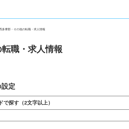
都西多摩郡・その他の転職・求人情報
の転職・求人情報
の設定