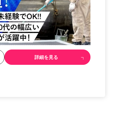
る
詳細を見る