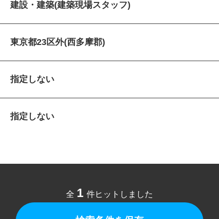
建設・建築(建築現場スタッフ)
東京都23区外(西多摩郡)
指定しない
指定しない
1
全
件ヒットしました