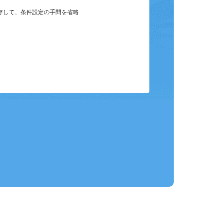
保存して、条件設定の手間を省略