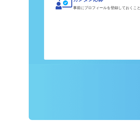
カンタン応募
事前にプロフィールを登録しておくこ