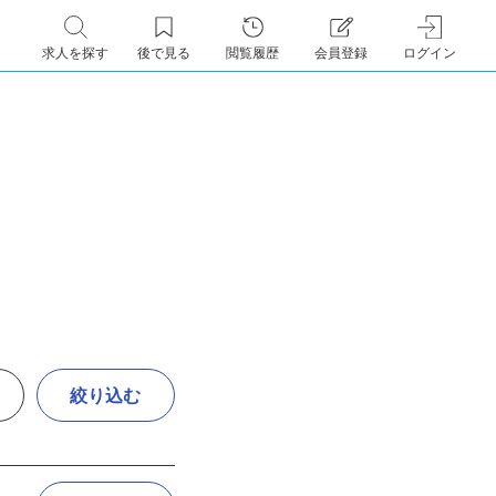
求人を探す
後で見る
閲覧履歴
会員登録
ログイン
絞り込む