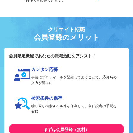
何件でも応募できます。
クリエイト転職
会員登録のメリット
会員限定機能であなたの転職活動をアシスト！
カンタン応募
事前にプロフィールを登録しておくことで、応募時の
入力が簡単に
検索条件の保存
繰り返し検索する条件を保存して、条件設定の手間を
省略
まずは会員登録（無料）