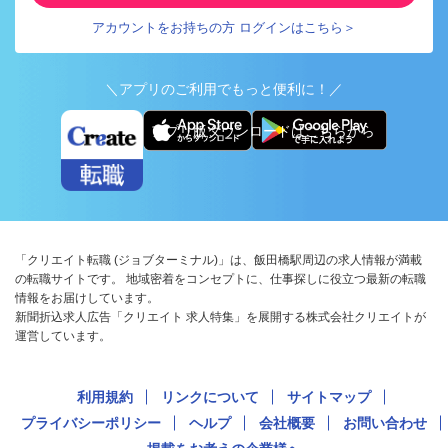
アカウントをお持ちの方 ログインはこちら＞
＼アプリのご利用でもっと便利に！／
アプリ版ダウンロードはこちらから
「クリエイト転職 (ジョブターミナル)」は、飯田橋駅周辺の求人情報が満載
の転職サイトです。 地域密着をコンセプトに、仕事探しに役立つ最新の転職
情報をお届けしています。
新聞折込求人広告「クリエイト 求人特集」を展開する株式会社クリエイトが
運営しています。
利用規約
リンクについて
サイトマップ
プライバシーポリシー
ヘルプ
会社概要
お問い合わせ