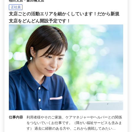
稲田支店・飯田橋支店
正社員
支店ごとの活動エリアを細かくしています！だから新規
支店をどんどん開設予定です！
仕事内容
利用者様やそのご家族、ケアマネジャーやヘルパーとの関係
をつないでいくお仕事です。（障がい福祉サービスも含みま
す） 過去に経験のある方や、これから挑戦してみたい…