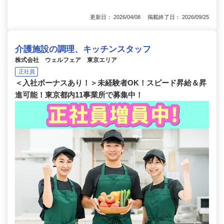
更新日： 2026/04/08 掲載終了日： 2026/09/25
介護施設の調理、キッチンスタッフ
株式会社 ウェルフェア 東京エリア
正社員
＜入社ボーナスあり！＞未経験者OK！スピード昇給＆昇
進可能！東京都内11事業所で募集中！