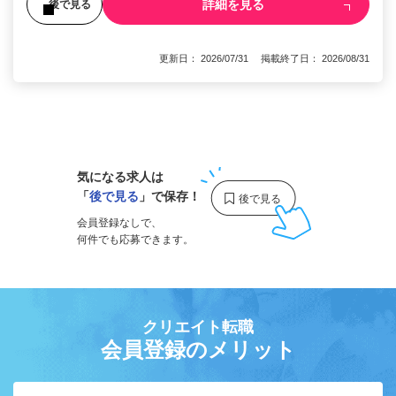
詳細を見る
後で見る
更新日： 2026/07/31 掲載終了日： 2026/08/31
1
気になる求人は
「
後で見る
」で保存！
会員登録なしで、
何件でも応募できます。
クリエイト転職
会員登録のメリット