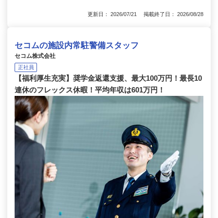
更新日： 2026/07/21 掲載終了日： 2026/08/28
セコムの施設内常駐警備スタッフ
セコム株式会社
正社員
【福利厚生充実】奨学金返還支援、最大100万円！最長10
連休のフレックス休暇！平均年収は601万円！