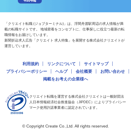
「クリエイト転職 (ジョブターミナル)」は、浮間舟渡駅周辺の求人情報が満
載の転職サイトです。 地域密着をコンセプトに、仕事探しに役立つ最新の転
職情報をお届けしています。
新聞折込求人広告「クリエイト 求人特集」を展開する株式会社クリエイトが
運営しています。
利用規約
リンクについて
サイトマップ
プライバシーポリシー
ヘルプ
会社概要
お問い合わせ
掲載をお考えの企業様へ
クリエイト転職を運営する株式会社クリエイトは一般財団法
人日本情報経済社会推進協会（JIPDEC）によりプライバシー
マーク使用許諾事業者に認定されています。
© Copyright Create Co.,Ltd. All rights reserved.