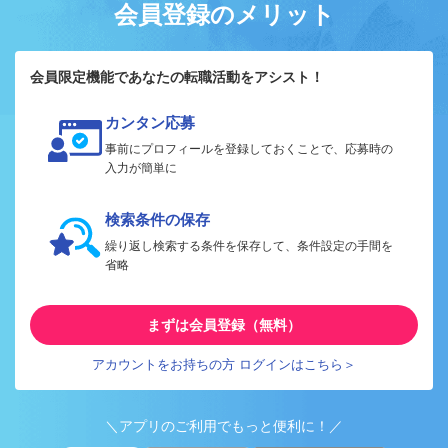
会員登録のメリット
会員限定機能であなたの転職活動をアシスト！
カンタン応募
事前にプロフィールを登録しておくことで、応募時の
入力が簡単に
検索条件の保存
繰り返し検索する条件を保存して、条件設定の手間を
省略
まずは会員登録（無料）
アカウントをお持ちの方 ログインはこちら＞
＼アプリのご利用でもっと便利に！／