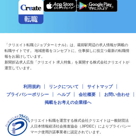
アプリ版ダウンロードはこちらから
「クリエイト転職 (ジョブターミナル)」は、蔵前駅周辺の求人情報が満載の
転職サイトです。 地域密着をコンセプトに、仕事探しに役立つ最新の転職情
報をお届けしています。
新聞折込求人広告「クリエイト 求人特集」を展開する株式会社クリエイトが
運営しています。
利用規約
リンクについて
サイトマップ
プライバシーポリシー
ヘルプ
会社概要
お問い合わせ
掲載をお考えの企業様へ
クリエイト転職を運営する株式会社クリエイトは一般財団法
人日本情報経済社会推進協会（JIPDEC）によりプライバシー
マーク使用許諾事業者に認定されています。