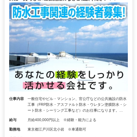
仕事内容
一般住宅やビル・マンション、官公庁などの公共施設の防水
工事（FRP防水・アスファルト防水・ウレタン塗膜防水・シ
ート防水・シーリング工事など）のお仕事になります。…
給与
月給400,000円以上 ※経験・能力による
勤務地
東京都江戸川区北小岩 ※車通勤可