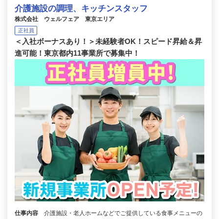
介護施設の調理、キッチンスタッフ
株式会社 ウェルフェア 東京エリア
正社員
＜入社ボーナスあり！＞未経験者OK！スピード昇給＆昇
進可能！東京都内11事業所で募集中！
仕事内容
介護施設・老人ホームなどでご提供している食事メニューの