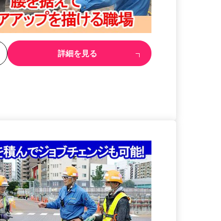
る
詳細を見る