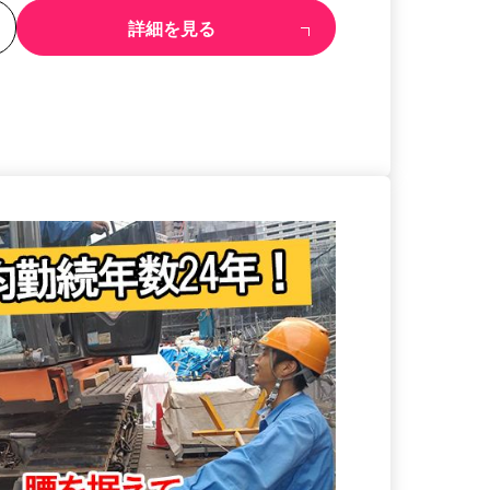
る
詳細を見る