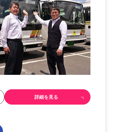
る
詳細を見る