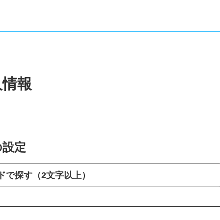
人情報
の設定