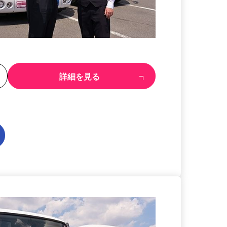
る
詳細を見る