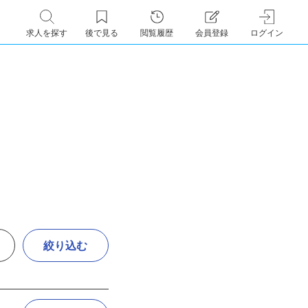
求人を探す
後で見る
閲覧履歴
会員登録
ログイン
絞り込む