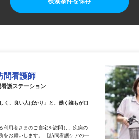
検索条件を保存
訪問看護師
問看護ステーション
らしく、良い人ばかり」と、働く誰もが口
いる利用者さまのご自宅を訪問し、疾病の