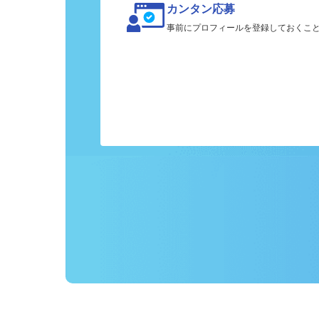
カンタン応募
事前にプロフィールを登録しておくこ