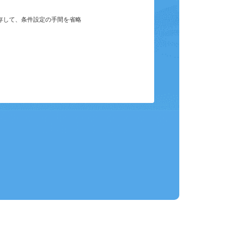
保存して、条件設定の手間を省略