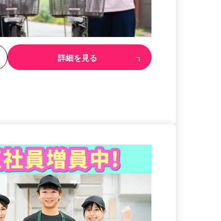
る
詳細を見る