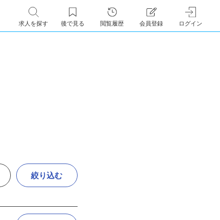
求人を探す
後で見る
閲覧履歴
会員登録
ログイン
絞り込む