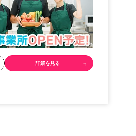
る
詳細を見る