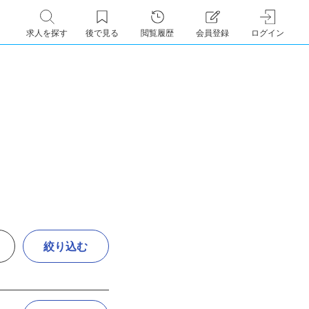
求人を探す
後で見る
閲覧履歴
会員登録
ログイン
絞り込む