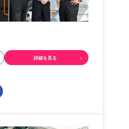
る
詳細を見る