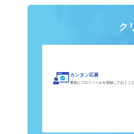
ク
カンタン応募
事前にプロフィールを登録しておくこ