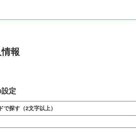
人情報
の設定