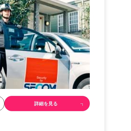
る
詳細を見る