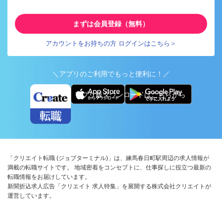
まずは会員登録（無料）
アカウントをお持ちの方 ログインはこちら＞
＼アプリのご利用でもっと便利に！／
アプリ版ダウンロードはこちらから
「クリエイト転職 (ジョブターミナル)」は、練馬春日町駅周辺の求人情報が
満載の転職サイトです。 地域密着をコンセプトに、仕事探しに役立つ最新の
転職情報をお届けしています。
新聞折込求人広告「クリエイト 求人特集」を展開する株式会社クリエイトが
運営しています。