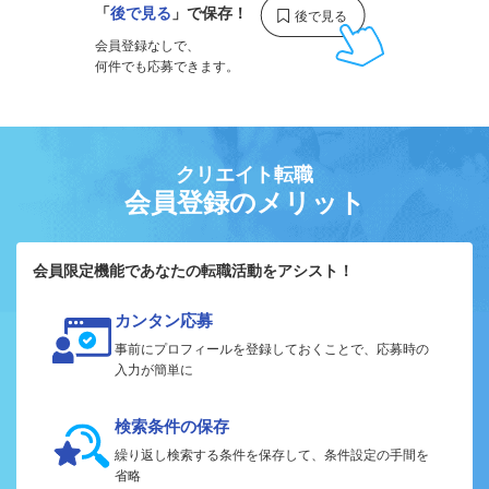
「
後で見る
」で保存！
会員登録なしで、
何件でも応募できます。
クリエイト転職
会員登録のメリット
会員限定機能であなたの転職活動をアシスト！
カンタン応募
事前にプロフィールを登録しておくことで、応募時の
入力が簡単に
検索条件の保存
繰り返し検索する条件を保存して、条件設定の手間を
省略