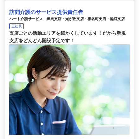
訪問介護のサービス提供責任者
ハート介護サービス 練馬支店・光が丘支店・椎名町支店・池袋支店
正社員
支店ごとの活動エリアを細かくしています！だから新規
支店をどんどん開設予定です！