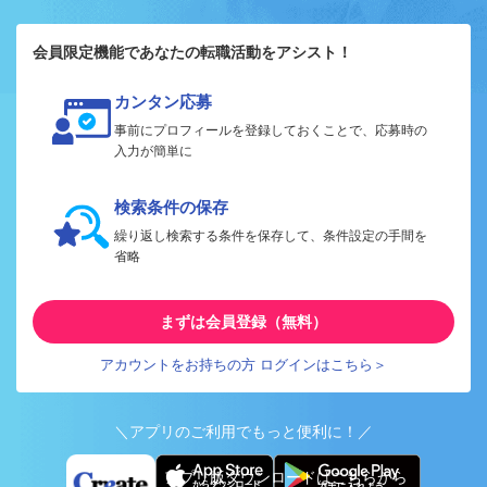
会員限定機能であなたの転職活動をアシスト！
カンタン応募
事前にプロフィールを登録しておくことで、応募時の
入力が簡単に
検索条件の保存
繰り返し検索する条件を保存して、条件設定の手間を
省略
まずは会員登録（無料）
アカウントをお持ちの方 ログインはこちら＞
＼アプリのご利用でもっと便利に！／
アプリ版ダウンロードはこちらから