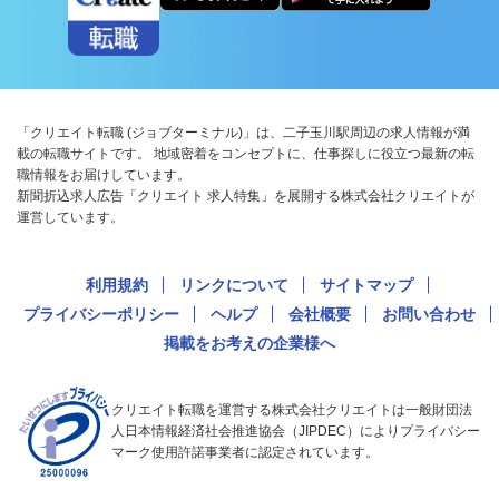
「クリエイト転職 (ジョブターミナル)」は、二子玉川駅周辺の求人情報が満
載の転職サイトです。 地域密着をコンセプトに、仕事探しに役立つ最新の転
職情報をお届けしています。
新聞折込求人広告「クリエイト 求人特集」を展開する株式会社クリエイトが
運営しています。
利用規約
リンクについて
サイトマップ
プライバシーポリシー
ヘルプ
会社概要
お問い合わせ
掲載をお考えの企業様へ
クリエイト転職を運営する株式会社クリエイトは一般財団法
人日本情報経済社会推進協会（JIPDEC）によりプライバシー
マーク使用許諾事業者に認定されています。