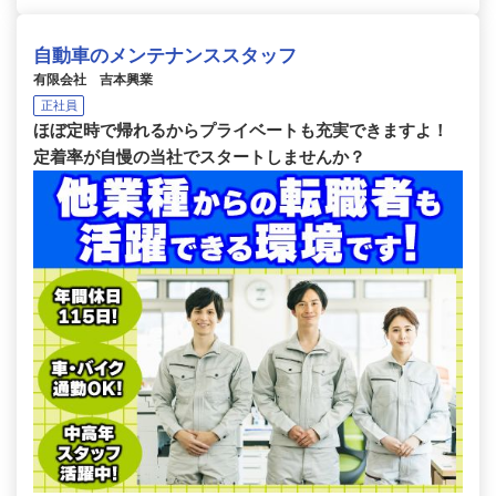
自動車のメンテナンススタッフ
有限会社 吉本興業
正社員
ほぼ定時で帰れるからプライベートも充実できますよ！
定着率が自慢の当社でスタートしませんか？