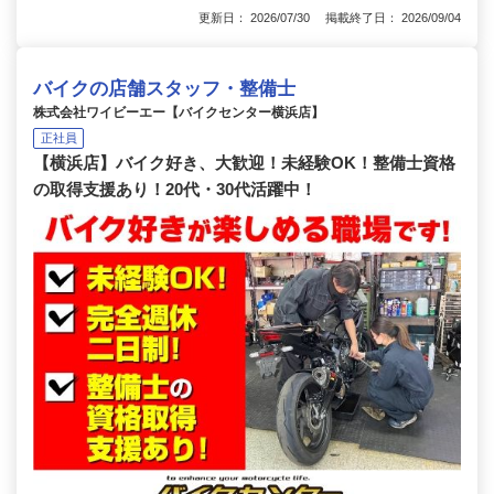
更新日： 2026/07/30 掲載終了日： 2026/09/04
バイクの店舗スタッフ・整備士
株式会社ワイビーエー【バイクセンター横浜店】
正社員
【横浜店】バイク好き、大歓迎！未経験OK！整備士資格
の取得支援あり！20代・30代活躍中！