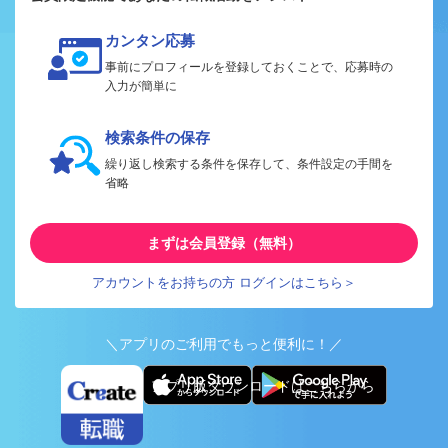
カンタン応募
事前にプロフィールを登録しておくことで、応募時の
入力が簡単に
検索条件の保存
繰り返し検索する条件を保存して、条件設定の手間を
省略
まずは会員登録（無料）
アカウントをお持ちの方 ログインはこちら＞
＼アプリのご利用でもっと便利に！／
アプリ版ダウンロードはこちらから