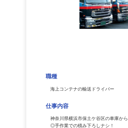
募集情報
職種
海上コンテナの輸送ドライバー
仕事内容
神奈川県横浜市保土ケ谷区の車庫から