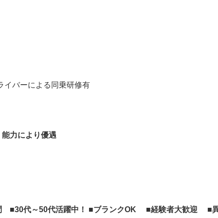
ドライバーによる同乗研修有
経験・能力により優遇

