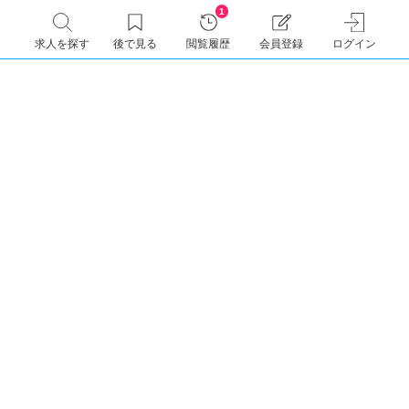
1
求人を探す
後で見る
閲覧履歴
会員登録
ログイン