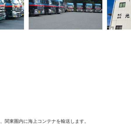
、関東圏内に海上コンテナを輸送します。
