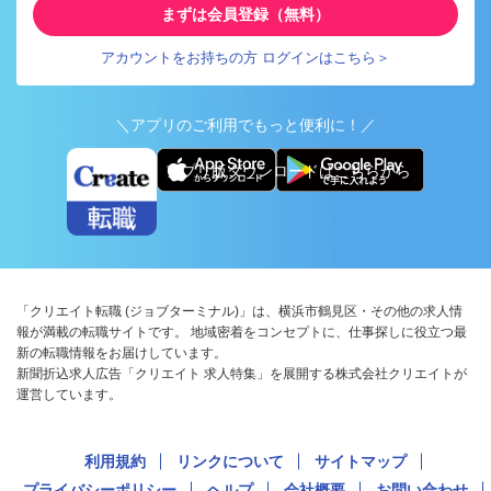
まずは会員登録（無料）
アカウントをお持ちの方 ログインはこちら＞
＼アプリのご利用でもっと便利に！／
アプリ版ダウンロードはこちらから
「クリエイト転職 (ジョブターミナル)」は、横浜市鶴見区・その他の求人情
報が満載の転職サイトです。 地域密着をコンセプトに、仕事探しに役立つ最
新の転職情報をお届けしています。
新聞折込求人広告「クリエイト 求人特集」を展開する株式会社クリエイトが
運営しています。
利用規約
リンクについて
サイトマップ
プライバシーポリシー
ヘルプ
会社概要
お問い合わせ