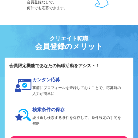
会員登録なしで、
何件でも応募できます。
クリエイト転職
会員登録のメリット
会員限定機能であなたの転職活動をアシスト！
カンタン応募
事前にプロフィールを登録しておくことで、応募時の
入力が簡単に
検索条件の保存
繰り返し検索する条件を保存して、条件設定の手間を
省略