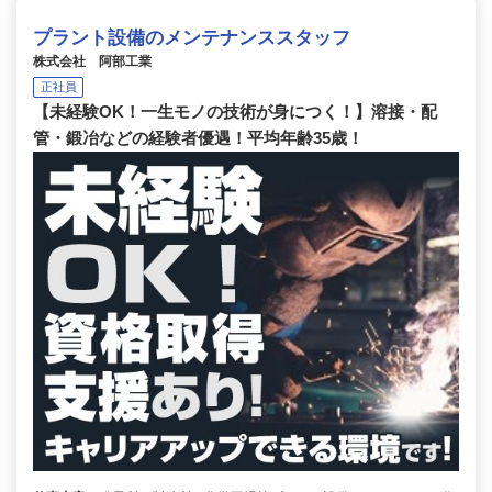
プラント設備のメンテナンススタッフ
株式会社 阿部工業
正社員
【未経験OK！一生モノの技術が身につく！】溶接・配
管・鍛冶などの経験者優遇！平均年齢35歳！