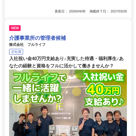
更新日： 2026/04/08 掲載終了日： 2027/03/26
NEW
介護事業所の管理者候補
株式会社 フルライフ
正社員
入社祝い金40万円支給あり♪充実した待遇・福利厚生♪あ
なたの経験と資格をフルに活かして働きませんか？