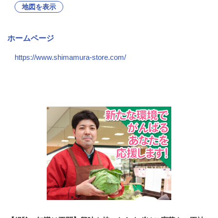
地図を表示
ホームページ
https://www.shimamura-store.com/
会社の特徴・魅力