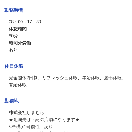
勤務時間
08：00～17：30
休憩時間
90分
時間外労働
あり
休日休暇
完全週休2日制、リフレッシュ休暇、年始休暇、慶弔休暇、
有給休暇
勤務地
株式会社しまむら

★配属先は下記の店舗になります★

※転勤の可能性：あり
