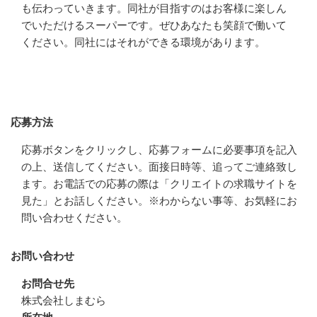
も伝わっていきます。同社が目指すのはお客様に楽しん
でいただけるスーパーです。ぜひあなたも笑顔で働いて
ください。同社にはそれができる環境があります。
応募方法
応募方法
応募ボタンをクリックし、応募フォームに必要事項を記入
の上、送信してください。面接日時等、追ってご連絡致し
ます。お電話での応募の際は「クリエイトの求職サイトを
見た」とお話しください。※わからない事等、お気軽にお
問い合わせください。
お問い合わせ
お問合せ先
株式会社しまむら