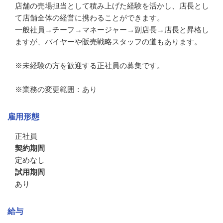
店舗の売場担当として積み上げた経験を活かし、店長とし
て店舗全体の経営に携わることができます。

一般社員→チーフ→マネージャー→副店長→店長と昇格し
ますが、バイヤーや販売戦略スタッフの道もあります。

※未経験の方を歓迎する正社員の募集です。

※業務の変更範囲：あり
雇用形態
正社員
契約期間
定めなし
試用期間
あり
給与