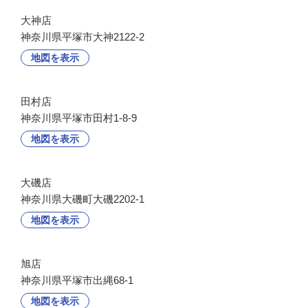
大神店
神奈川県平塚市大神2122-2
地図を表示
田村店
神奈川県平塚市田村1-8-9
地図を表示
大磯店
神奈川県大磯町大磯2202-1
地図を表示
旭店
神奈川県平塚市出縄68-1
地図を表示