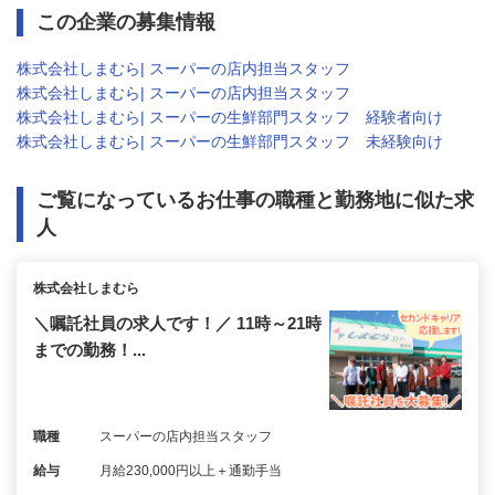
この企業の募集情報
株式会社しまむら| スーパーの店内担当スタッフ
株式会社しまむら| スーパーの店内担当スタッフ
株式会社しまむら| スーパーの生鮮部門スタッフ 経験者向け
株式会社しまむら| スーパーの生鮮部門スタッフ 未経験向け
ご覧になっているお仕事の職種と勤務地に似た求
人
株式会社しまむら
＼嘱託社員の求人です！／ 11時～21時
までの勤務！...
職種
スーパーの店内担当スタッフ
給与
月給230,000円以上＋通勤手当