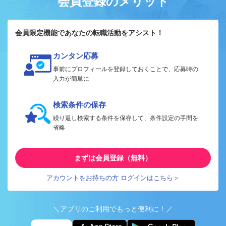
会員登録のメリット
会員限定機能であなたの転職活動をアシスト！
カンタン応募
事前にプロフィールを登録しておくことで、応募時の
入力が簡単に
検索条件の保存
繰り返し検索する条件を保存して、条件設定の手間を
省略
まずは会員登録（無料）
アカウントをお持ちの方 ログインはこちら＞
＼アプリのご利用でもっと便利に！／