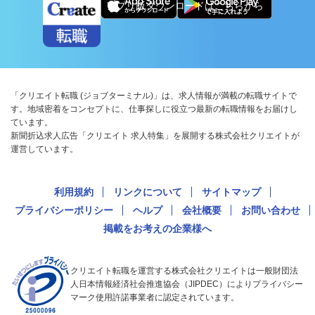
アプリ版ダウンロードはこちらから
「クリエイト転職 (ジョブターミナル)」は、求人情報が満載の転職サイトで
す。地域密着をコンセプトに、仕事探しに役立つ最新の転職情報をお届けし
ています。
新聞折込求人広告「クリエイト 求人特集」を展開する株式会社クリエイトが
運営しています。
利用規約
リンクについて
サイトマップ
プライバシーポリシー
ヘルプ
会社概要
お問い合わせ
掲載をお考えの企業様へ
クリエイト転職を運営する株式会社クリエイトは一般財団法
人日本情報経済社会推進協会（JIPDEC）によりプライバシー
マーク使用許諾事業者に認定されています。