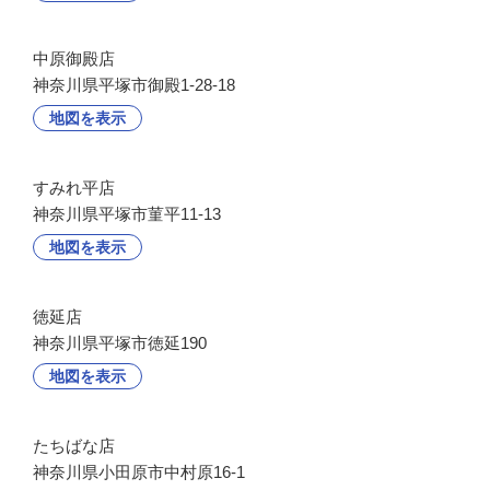
中原御殿店
神奈川県平塚市御殿1-28-18
地図を表示
すみれ平店
神奈川県平塚市菫平11-13
地図を表示
徳延店
神奈川県平塚市徳延190
地図を表示
たちばな店
神奈川県小田原市中村原16-1