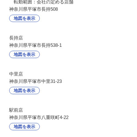
　転勤範囲：会社の定める店舗
神奈川県平塚市長持508
地図を表示
長持店
神奈川県平塚市長持538-1
地図を表示
中里店
神奈川県平塚市中里31-23
地図を表示
駅前店
神奈川県平塚市八重咲町4-22
地図を表示