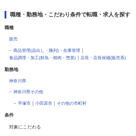
職種・勤務地・こだわり条件で転職・求人を探す
職種
販売
｜
商品管理(品出し・陳列)・在庫管理
｜
食品調理・加工(鮮魚・精肉・惣菜)
店長・店長候補(販売系)
勤務地
神奈川県
神奈川県その他
｜
｜
平塚市
小田原市
その他の市町村
条件
対象にこだわる