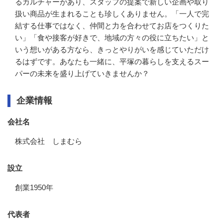
るカルチャーがあり、スタッフの提案で新しい企画や取り
扱い商品が生まれることも珍しくありません。「一人で完
結する仕事ではなく、仲間と力を合わせてお店をつくりた
い」「食や接客が好きで、地域の方々の役に立ちたい」と
いう想いがある方なら、きっとやりがいを感じていただけ
るはずです。あなたも一緒に、平塚の暮らしを支えるスー
パーの未来を盛り上げていきませんか？
企業情報
会社名
株式会社 しまむら
設立
創業1950年
代表者