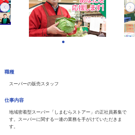
募集情報
職種
スーパーの販売スタッフ
仕事内容
地域密着型スーパー「しまむらストアー」の正社員募集で
す。スーパーに関する一連の業務を手がけていただきま
す。
