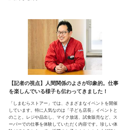
【記者の視点】人間関係のよさが印象的。仕事
を楽しんでいる様子も伝わってきました！
「しまむらストアー」では、さまざまなイベントを開催
しています。特に人気なのは「子ども店長」イベントと
のこと。レジや品出し、マイク放送、試食販売など、ス
ーパーでの仕事を体験していただく内容です。珍しい体