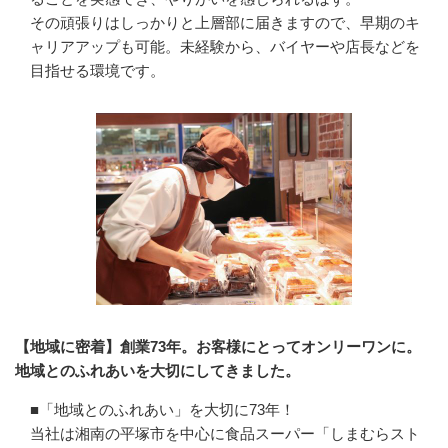
その頑張りはしっかりと上層部に届きますので、早期のキ
ャリアアップも可能。未経験から、バイヤーや店長などを
目指せる環境です。
【地域に密着】創業73年。お客様にとってオンリーワンに。
地域とのふれあいを大切にしてきました。
■「地域とのふれあい」を大切に73年！

当社は湘南の平塚市を中心に食品スーパー「しまむらスト