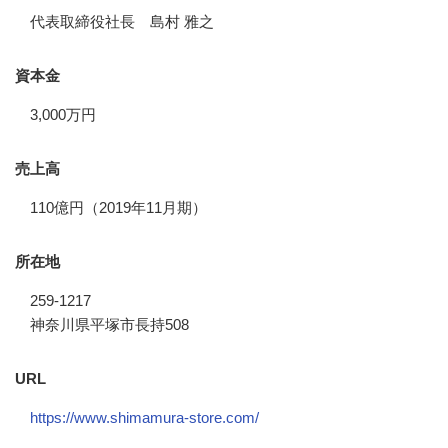
代表取締役社長 島村 雅之
資本金
3,000万円
売上高
110億円（2019年11月期）
所在地
259-1217
神奈川県平塚市長持508
URL
https://www.shimamura-store.com/