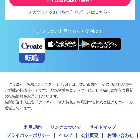
アカウントをお持ちの方 ログインはこちら＞
＼アプリのご利用でもっと便利に！／
アプリ版ダウンロードはこちらから
「クリエイト転職 (ジョブターミナル)」は、横浜市西区・その他の求人情報
が満載の転職サイトです。 地域密着をコンセプトに、仕事探しに役立つ最新
の転職情報をお届けしています。
新聞折込求人広告「クリエイト 求人特集」を展開する株式会社クリエイトが
運営しています。
利用規約
リンクについて
サイトマップ
プライバシーポリシー
ヘルプ
会社概要
お問い合わせ