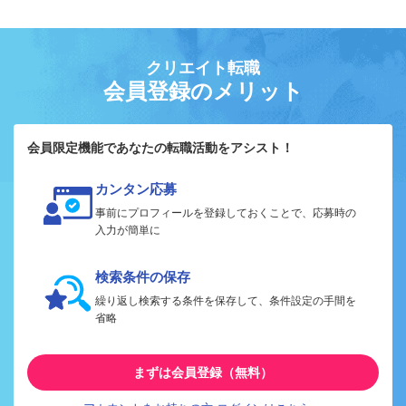
クリエイト転職
会員登録のメリット
会員限定機能であなたの転職活動をアシスト！
カンタン応募
事前にプロフィールを登録しておくことで、応募時の
入力が簡単に
検索条件の保存
繰り返し検索する条件を保存して、条件設定の手間を
省略
まずは会員登録（無料）