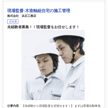
現場監督:木造軸組住宅の施工管理
株式会社 浜石工務店
正社員
未経験者募集！！現場監督をお任せします！
仕事内容
【未経験から現場監督を目指せます！】 まずは普通自動車免