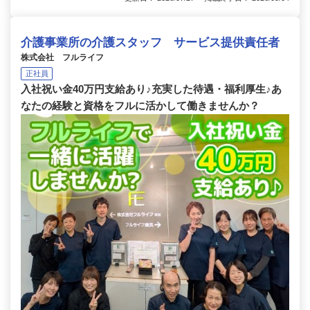
介護事業所の介護スタッフ サービス提供責任者
株式会社 フルライフ
正社員
入社祝い金40万円支給あり♪充実した待遇・福利厚生♪あ
なたの経験と資格をフルに活かして働きませんか？