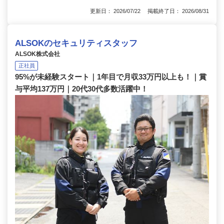
更新日： 2026/07/22 掲載終了日： 2026/08/31
ALSOKのセキュリティスタッフ
ALSOK株式会社
正社員
95%が未経験スタート｜1年目で月収33万円以上も！｜賞
与平均137万円｜20代30代多数活躍中！