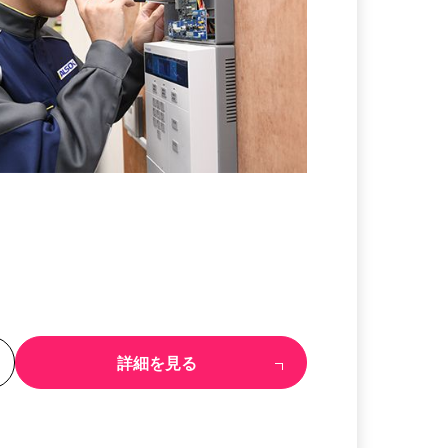
る
詳細を見る