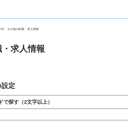
市中区・その他の転職・求人情報
職・求人情報
の設定