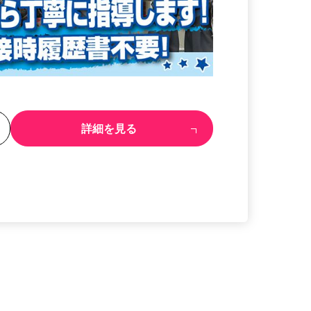
る
詳細を見る