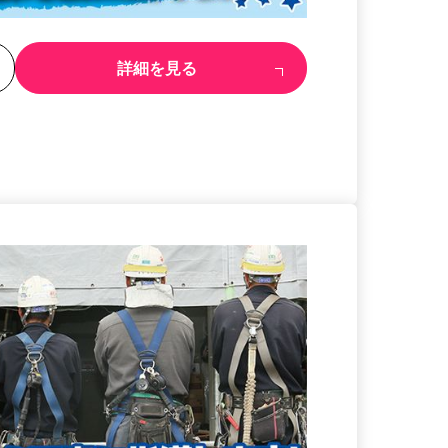
る
詳細を見る