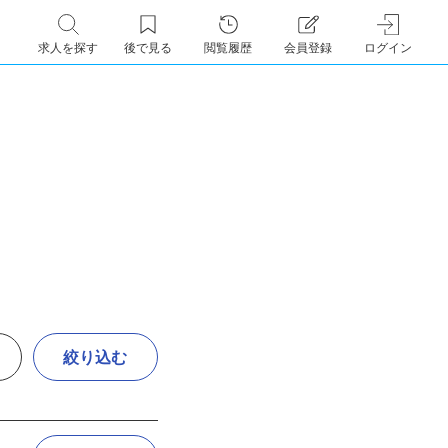
求人を探す
後で見る
閲覧履歴
会員登録
ログイン
絞り込む