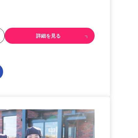
る
詳細を見る