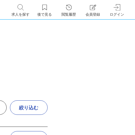
求人を探す
後で見る
閲覧履歴
会員登録
ログイン
絞り込む