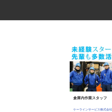
地方自治体や大手企業メインの
倉庫内作業スタッフ
顧客管理スタッフ