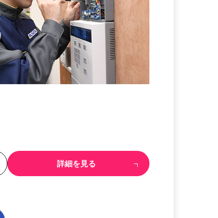
る
詳細を見る