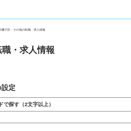
浜市磯子区・その他の転職・求人情報
転職・求人情報
の設定