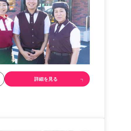
る
詳細を見る