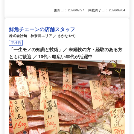
更新日： 2026/07/27 掲載終了日： 2026/09/04
鮮魚チェーンの店舗スタッフ
株式会社旬 神奈川エリア ／ さかなや旬
正社員
「一生モノの知識と技術」／ 未経験の方・経験のある方
ともに歓迎 ／ 10代～幅広い年代が活躍中