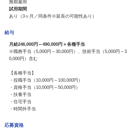
無期雇用
試用期間
あり（3ヶ月／同条件※延長の可能性あり）
給与
月給246,000円～490,000円＋各種手当
※職務手当（5,000円～30,000円）、技術手当（5,000円～3
0,000円）含む

【各種手当】

・役職手当（10,000円～100,000円）

・資格手当（10,000円～50,000円）

・扶養手当

・住宅手当

・時間外手当
応募資格