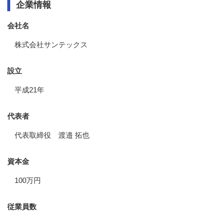
企業情報
会社名
株式会社サンテックス
設立
平成21年
代表者
代表取締役 渡邉 拓也
資本金
100万円
従業員数