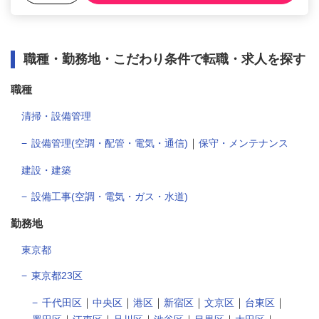
職種・勤務地・こだわり条件で転職・求人を探す
職種
清掃・設備管理
｜
設備管理(空調・配管・電気・通信)
保守・メンテナンス
建設・建築
設備工事(空調・電気・ガス・水道)
勤務地
東京都
東京都23区
｜
｜
｜
｜
｜
｜
千代田区
中央区
港区
新宿区
文京区
台東区