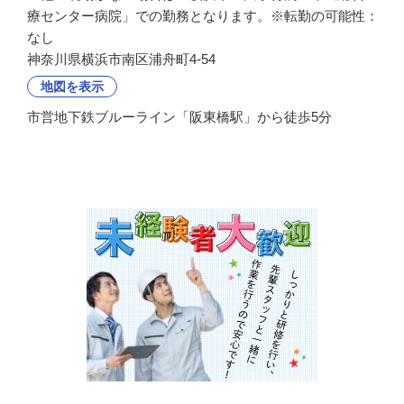
療センター病院」での勤務となります。※転勤の可能性：
なし
神奈川県横浜市南区浦舟町4-54
地図を表示
市営地下鉄ブルーライン「阪東橋駅」から徒歩5分
会社の特徴・魅力