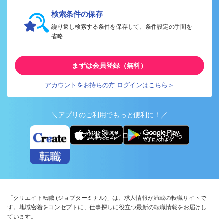
検索条件の保存
繰り返し検索する条件を保存して、条件設定の手間を
省略
まずは会員登録（無料）
アカウントをお持ちの方 ログインはこちら＞
＼アプリのご利用でもっと便利に！／
アプリ版ダウンロードはこちらから
「クリエイト転職 (ジョブターミナル)」は、求人情報が満載の転職サイトで
す。地域密着をコンセプトに、仕事探しに役立つ最新の転職情報をお届けし
ています。