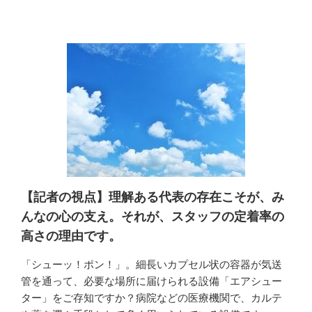
【記者の視点】理解ある代表の存在こそが、み
んなの心の支え。それが、スタッフの定着率の
高さの理由です。
「シューッ！ポン！」。細長いカプセル状の容器が気送
管を通って、必要な場所に届けられる設備「エアシュー
ター」をご存知ですか？病院などの医療機関で、カルテ