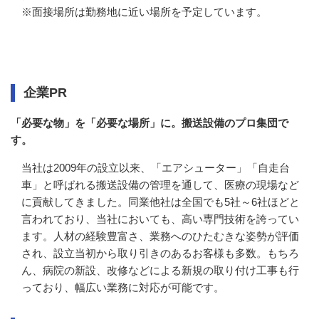
※面接場所は勤務地に近い場所を予定しています。
企業情報
企業PR
「必要な物」を「必要な場所」に。搬送設備のプロ集団で
す。
当社は2009年の設立以来、「エアシューター」「自走台
車」と呼ばれる搬送設備の管理を通して、医療の現場など
に貢献してきました。同業他社は全国でも5社～6社ほどと
言われており、当社においても、高い専門技術を誇ってい
ます。人材の経験豊富さ、業務へのひたむきな姿勢が評価
され、設立当初から取り引きのあるお客様も多数。もちろ
ん、病院の新設、改修などによる新規の取り付け工事も行
っており、幅広い業務に対応が可能です。