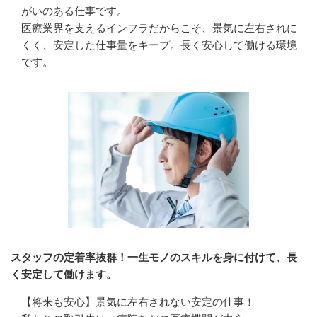
がいのある仕事です。

医療業界を支えるインフラだからこそ、景気に左右されに
くく、安定した仕事量をキープ。長く安心して働ける環境
です。
スタッフの定着率抜群！一生モノのスキルを身に付けて、長
く安定して働けます。
【将来も安心】景気に左右されない安定の仕事！
