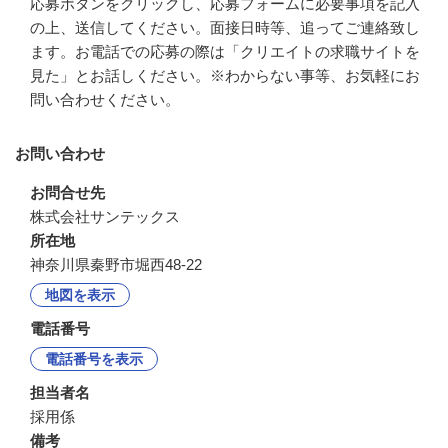
応募ボタンをクリックし、応募フォームに必要事項を記入
の上、送信してください。面接日時等、追ってご連絡致し
ます。お電話での応募の際は「クリエイトの求職サイトを
見た」とお話しください。※わからない事等、お気軽にお
問い合わせください。
お問い合わせ
お問合せ先
株式会社サンテックス
所在地
神奈川県秦野市堀西48-22
地図を表示
電話番号
電話番号を表示
担当者名
採用係
備考