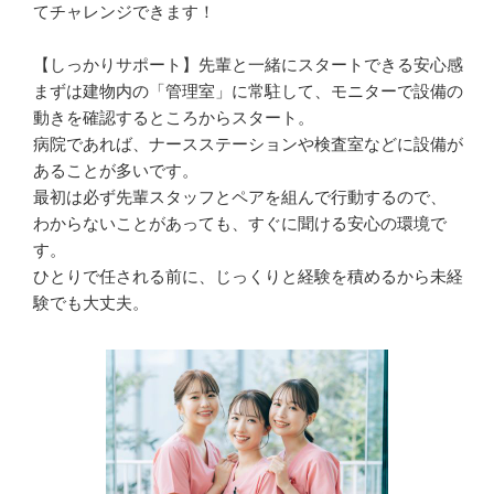
てチャレンジできます！

【しっかりサポート】先輩と一緒にスタートできる安心感

まずは建物内の「管理室」に常駐して、モニターで設備の
動きを確認するところからスタート。

病院であれば、ナースステーションや検査室などに設備が
あることが多いです。

最初は必ず先輩スタッフとペアを組んで行動するので、

わからないことがあっても、すぐに聞ける安心の環境で
す。

ひとりで任される前に、じっくりと経験を積めるから未経
験でも大丈夫。