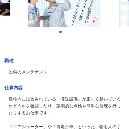
募集情報
職種
設備のメンテナンス
仕事内容
建物内に設置されている「搬送設備」が正しく動いている
かどうかを確認したり、定期的な点検や簡単な修理を行っ
たりするお仕事です。

「エアシューター」や「自走台車」といった、物を人の手