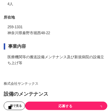
4人
所在地
259-1331
神奈川県秦野市堀西48-22
事業内容
医療機関等の搬送設備メンテナンス及び新規病院の設備立
ち上げ等
株式会社サンテックス
設備のメンテナンス
応募する
後で見る