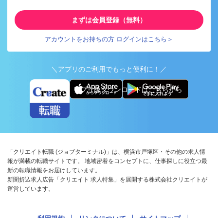
まずは会員登録（無料）
アカウントをお持ちの方 ログインはこちら＞
＼アプリのご利用でもっと便利に！／
アプリ版ダウンロードはこちらから
「クリエイト転職 (ジョブターミナル)」は、横浜市戸塚区・その他の求人情
報が満載の転職サイトです。 地域密着をコンセプトに、仕事探しに役立つ最
新の転職情報をお届けしています。
新聞折込求人広告「クリエイト 求人特集」を展開する株式会社クリエイトが
運営しています。