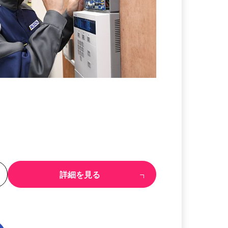
る
詳細を見る