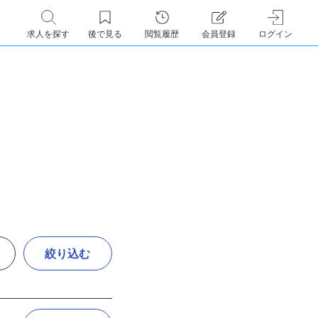
求人を探す
後で見る
閲覧履歴
会員登録
ログイン
絞り込む