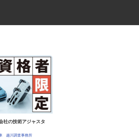
査会社の技術アジャスタ
スプリンクラーの施工管理補助