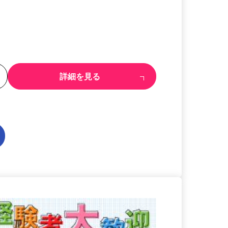
る
詳細を見る