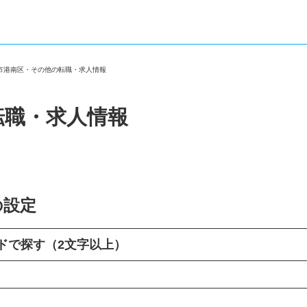
浜市港南区・その他の転職・求人情報
転職・求人情報
の設定