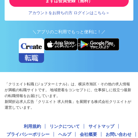
まずは会員登録（無料）
アカウントをお持ちの方 ログインはこちら＞
＼アプリのご利用でもっと便利に！／
アプリ版ダウンロードはこちらから
「クリエイト転職 (ジョブターミナル)」は、横浜市旭区・その他の求人情報
が満載の転職サイトです。 地域密着をコンセプトに、仕事探しに役立つ最新
の転職情報をお届けしています。
新聞折込求人広告「クリエイト 求人特集」を展開する株式会社クリエイトが
運営しています。
利用規約
リンクについて
サイトマップ
プライバシーポリシー
ヘルプ
会社概要
お問い合わせ