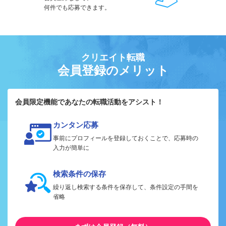
何件でも応募できます。
クリエイト転職
会員登録のメリット
会員限定機能であなたの転職活動をアシスト！
カンタン応募
事前にプロフィールを登録しておくことで、応募時の
入力が簡単に
検索条件の保存
繰り返し検索する条件を保存して、条件設定の手間を
省略