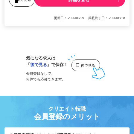
更新日： 2026/06/29 掲載終了日： 2026/08/28
1
気になる求人は
「
後で見る
」で保存！
会員登録なしで、
何件でも応募できます。
クリエイト転職
会員登録のメリット