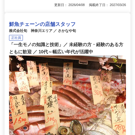
更新日： 2026/04/08 掲載終了日： 2027/03/26
鮮魚チェーンの店舗スタッフ
株式会社旬 神奈川エリア ／ さかなや旬
正社員
「一生モノの知識と技術」／ 未経験の方・経験のある方
ともに歓迎 ／ 10代～幅広い年代が活躍中