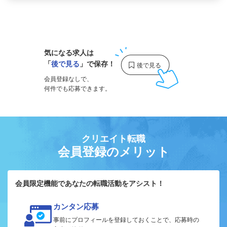
1
気になる求人は
「
後で見る
」で保存！
会員登録なしで、
何件でも応募できます。
クリエイト転職
会員登録のメリット
会員限定機能であなたの転職活動をアシスト！
カンタン応募
事前にプロフィールを登録しておくことで、応募時の