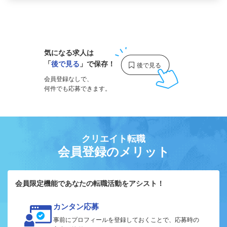
1
気になる求人は
「
後で見る
」で保存！
会員登録なしで、
何件でも応募できます。
クリエイト転職
会員登録のメリット
会員限定機能であなたの転職活動をアシスト！
カンタン応募
事前にプロフィールを登録しておくことで、応募時の